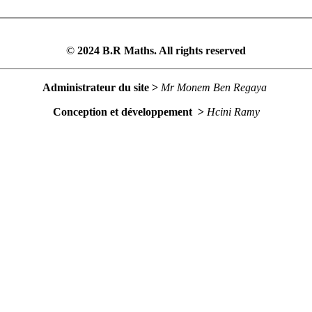
©
2024 B.R Maths. All rights reserved
Administrateur du site >
Mr Monem Ben Regaya
Conception et développement >
Hcini Ramy