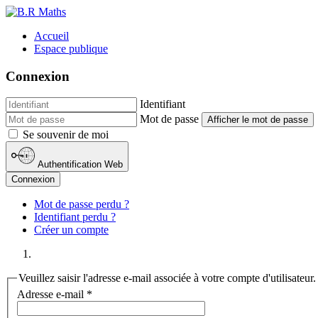
Accueil
Espace publique
Connexion
Identifiant
Mot de passe
Afficher le mot de passe
Se souvenir de moi
Authentification Web
Connexion
Mot de passe perdu ?
Identifiant perdu ?
Créer un compte
Veuillez saisir l'adresse e-mail associée à votre compte d'utilisat
Adresse e-mail
*