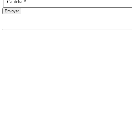
Captcha
*
Envoyer