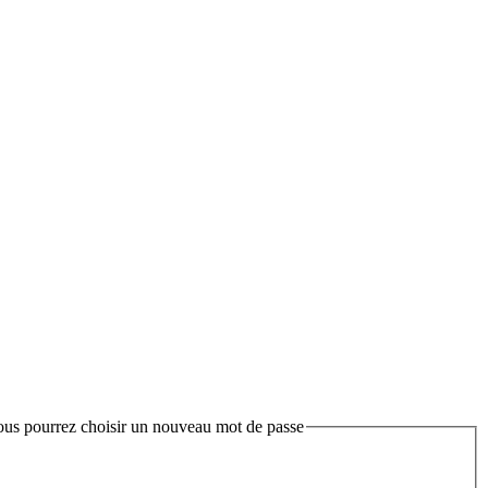
 vous pourrez choisir un nouveau mot de passe