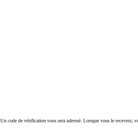
eur. Un code de vérification vous sera adressé. Lorsque vous le recevrez,