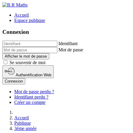
Accueil
Espace publique
Connexion
Identifiant
Mot de passe
Afficher le mot de passe
Se souvenir de moi
Authentification Web
Connexion
Mot de passe perdu ?
Identifiant perdu ?
Créer un compte
Accueil
Publique
3ème année