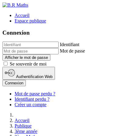
Accueil
Espace publique
Connexion
Identifiant
Mot de passe
Afficher le mot de passe
Se souvenir de moi
Authentification Web
Connexion
Mot de passe perdu ?
Identifiant perdu ?
Créer un compte
Accueil
Publique
3ème année